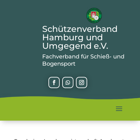
Schützenverband
Hamburg und
Umgegend e.V.
Fachverband für Schieß- und
Bogensport