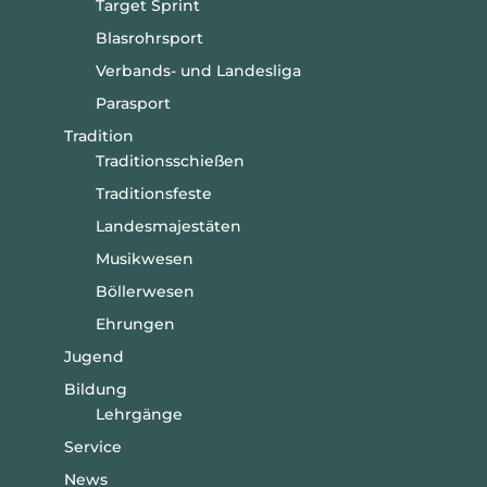
Target Sprint
Blasrohrsport
Verbands- und Landesliga
Parasport
Tradition
Traditionsschießen
Traditionsfeste
Landesmajestäten
Musikwesen
Böllerwesen
Ehrungen
Jugend
Bildung
Lehrgänge
Service
News