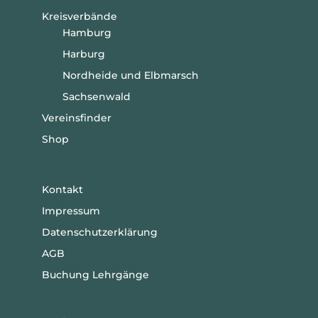
Kreisverbände
Hamburg
Harburg
Nordheide und Elbmarsch
Sachsenwald
Vereinsfinder
Shop
Kontakt
Impressum
Datenschutzerklärung
AGB
Buchung Lehrgänge