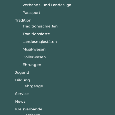
Verbands- und Landesliga
Parasport
Tradition
Traditionsschießen
Traditionsfeste
Landesmajestäten
Musikwesen
Böllerwesen
Ehrungen
Jugend
Bildung
Lehrgänge
Service
News
Kreisverbände