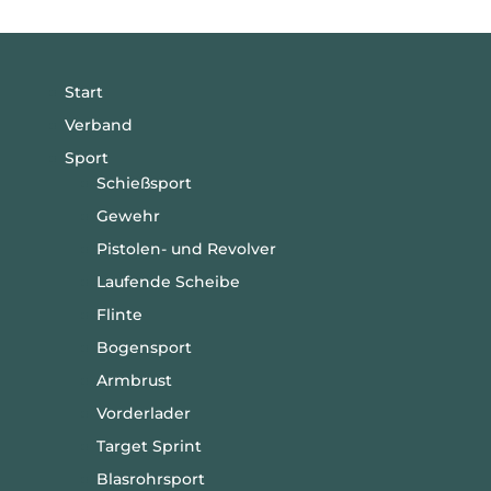
Start
Verband
Sport
Schießsport
Gewehr
Pistolen- und Revolver
Laufende Scheibe
Flinte
Bogensport
Armbrust
Vorderlader
Target Sprint
Blasrohrsport