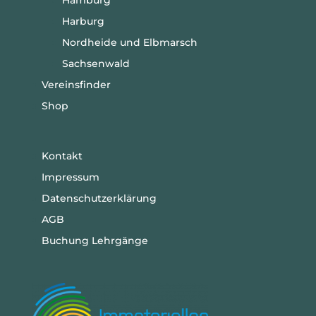
Hamburg
Harburg
Nordheide und Elbmarsch
Sachsenwald
Vereinsfinder
Shop
Kontakt
Impressum
Datenschutzerklärung
AGB
Buchung Lehrgänge