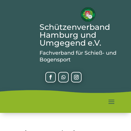
Schützenverband
Hamburg und
Umgegend e.V.
Fachverband für Schieß- und
Bogensport