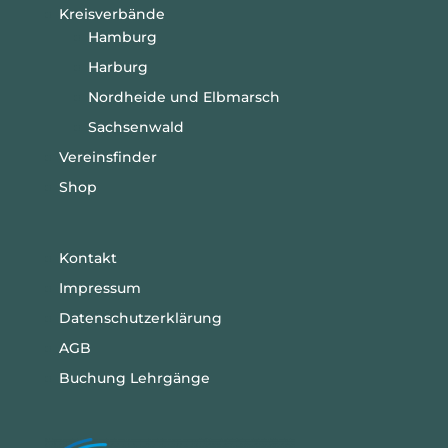
Kreisverbände
Hamburg
Harburg
Nordheide und Elbmarsch
Sachsenwald
Vereinsfinder
Shop
Kontakt
Impressum
Datenschutzerklärung
AGB
Buchung Lehrgänge