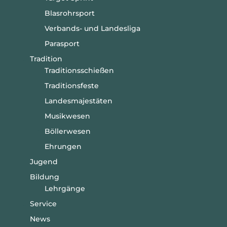
Blasrohrsport
Verbands- und Landesliga
Parasport
Tradition
Traditionsschießen
Traditionsfeste
Landesmajestäten
Musikwesen
Böllerwesen
Ehrungen
Jugend
Bildung
Lehrgänge
Service
News