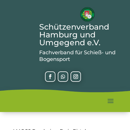
Schützenverband
Hamburg und
Umgegend e.V.
Fachverband für Schieß- und
Bogensport