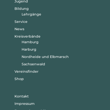
Jugend
Bildung
Lehrgänge
Service
News
Kreisverbände
Hamburg
Harburg
Nordheide und Elbmarsch
Sachsenwald
Vereinsfinder
Shop
Kontakt
Impressum