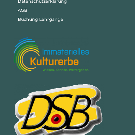
Datenschutzerklärung
AGB
Buchung Lehrgänge