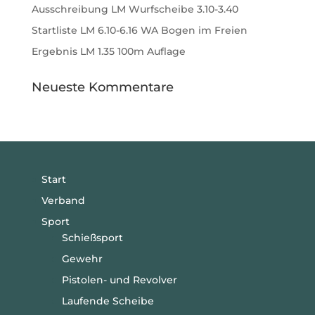
Ausschreibung LM Wurfscheibe 3.10-3.40
Startliste LM 6.10-6.16 WA Bogen im Freien
Ergebnis LM 1.35 100m Auflage
Neueste Kommentare
Start
Verband
Sport
Schießsport
Gewehr
Pistolen- und Revolver
Laufende Scheibe