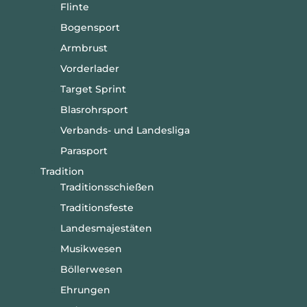
Flinte
Bogensport
Armbrust
Vorderlader
Target Sprint
Blasrohrsport
Verbands- und Landesliga
Parasport
Tradition
Traditionsschießen
Traditionsfeste
Landesmajestäten
Musikwesen
Böllerwesen
Ehrungen