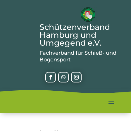
Schützenverband
Hamburg und
Umgegend e.V.
Fachverband für Schieß- und
Bogensport