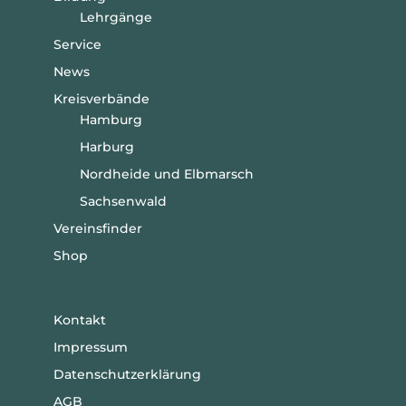
Lehrgänge
Service
News
Kreisverbände
Hamburg
Harburg
Nordheide und Elbmarsch
Sachsenwald
Vereinsfinder
Shop
Kontakt
Impressum
Datenschutzerklärung
AGB