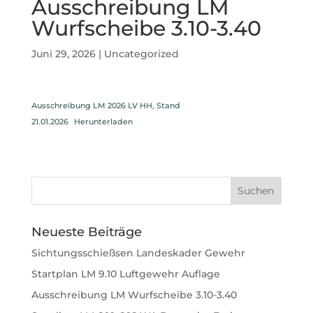
Ausschreibung LM
Wurfscheibe 3.10-3.40
Juni 29, 2026
|
Uncategorized
Ausschreibung LM 2026 LV HH, Stand
21.01.2026
Herunterladen
Neueste Beiträge
Sichtungsschießsen Landeskader Gewehr
Startplan LM 9.10 Luftgewehr Auflage
Ausschreibung LM Wurfscheibe 3.10-3.40