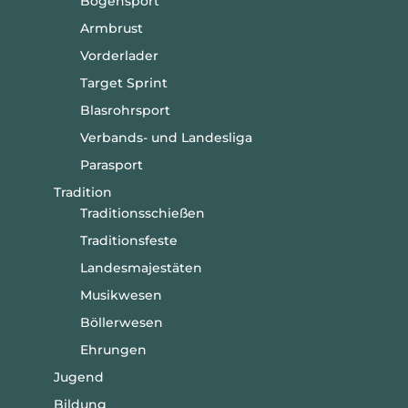
Bogensport
Armbrust
Vorderlader
Target Sprint
Blasrohrsport
Verbands- und Landesliga
Parasport
Tradition
Traditionsschießen
Traditionsfeste
Landesmajestäten
Musikwesen
Böllerwesen
Ehrungen
Jugend
Bildung