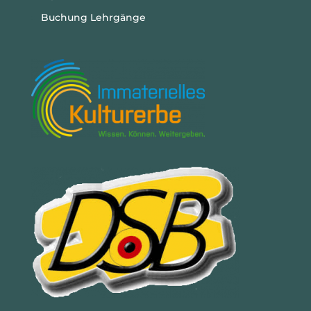
Buchung Lehrgänge