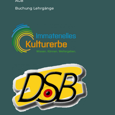
AGB
Buchung Lehrgänge