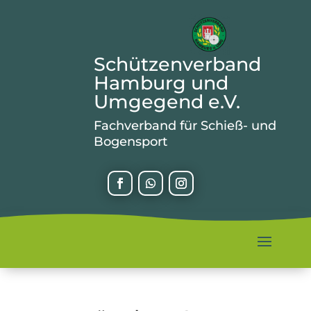
Schützenverband
Hamburg und
Umgegend e.V.
Fachverband für Schieß- und
Bogensport