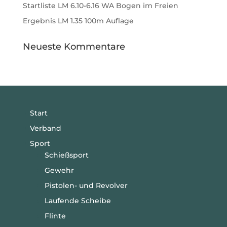
Startliste LM 6.10-6.16 WA Bogen im Freien
Ergebnis LM 1.35 100m Auflage
Neueste Kommentare
Start
Verband
Sport
Schießsport
Gewehr
Pistolen- und Revolver
Laufende Scheibe
Flinte