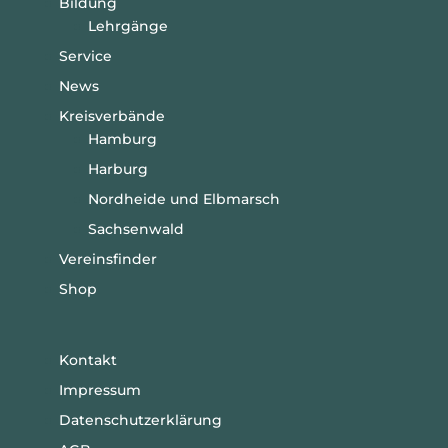
Bildung
Lehrgänge
Service
News
Kreisverbände
Hamburg
Harburg
Nordheide und Elbmarsch
Sachsenwald
Vereinsfinder
Shop
Kontakt
Impressum
Datenschutzerklärung