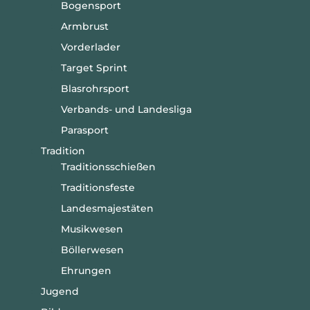
Bogensport
Armbrust
Vorderlader
Target Sprint
Blasrohrsport
Verbands- und Landesliga
Parasport
Tradition
Traditionsschießen
Traditionsfeste
Landesmajestäten
Musikwesen
Böllerwesen
Ehrungen
Jugend