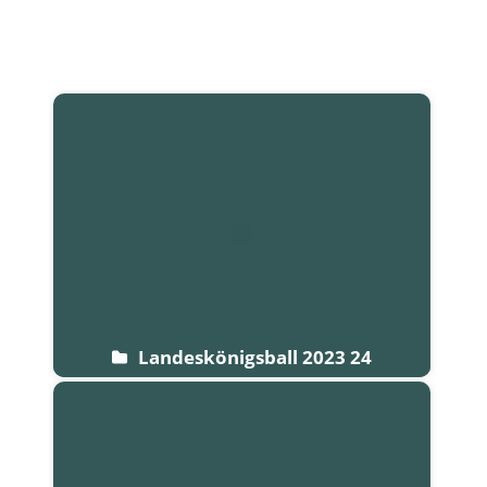
Start
Landeskönigsball 2023 24