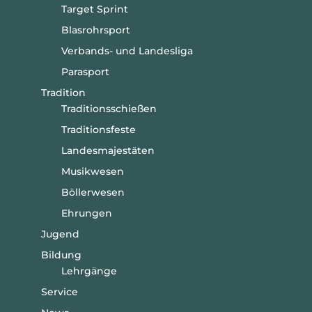
Target Sprint
Blasrohrsport
Verbands- und Landesliga
Parasport
Tradition
Traditionsschießen
Traditionsfeste
Landesmajestäten
Musikwesen
Böllerwesen
Ehrungen
Jugend
Bildung
Lehrgänge
Service