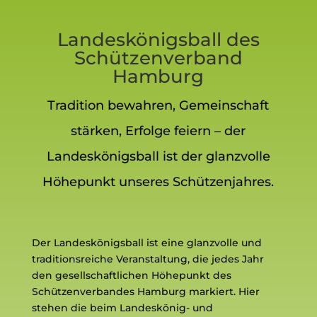
Landeskönigsball des
Schützenverband
Hamburg
Tradition bewahren, Gemeinschaft
stärken, Erfolge feiern – der
Landeskönigsball ist der glanzvolle
Höhepunkt unseres Schützenjahres.
Der Landeskönigsball ist eine glanzvolle und
traditionsreiche Veranstaltung, die jedes Jahr
den gesellschaftlichen Höhepunkt des
Schützenverbandes Hamburg markiert. Hier
stehen die beim Landeskönig- und