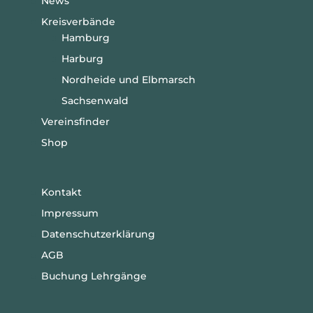
News
Kreisverbände
Hamburg
Harburg
Nordheide und Elbmarsch
Sachsenwald
Vereinsfinder
Shop
Kontakt
Impressum
Datenschutzerklärung
AGB
Buchung Lehrgänge