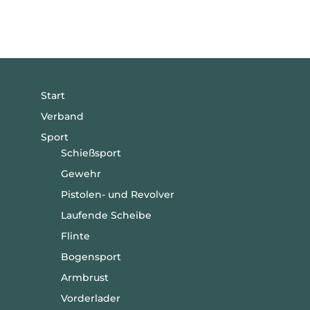
Start
Verband
Sport
Schießsport
Gewehr
Pistolen- und Revolver
Laufende Scheibe
Flinte
Bogensport
Armbrust
Vorderlader