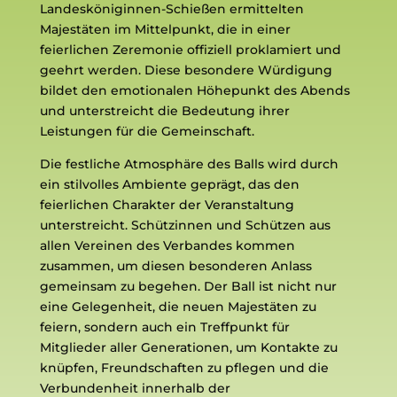
Landesköniginnen-Schießen ermittelten
Majestäten im Mittelpunkt, die in einer
feierlichen Zeremonie offiziell proklamiert und
geehrt werden. Diese besondere Würdigung
bildet den emotionalen Höhepunkt des Abends
und unterstreicht die Bedeutung ihrer
Leistungen für die Gemeinschaft.
Die festliche Atmosphäre des Balls wird durch
ein stilvolles Ambiente geprägt, das den
feierlichen Charakter der Veranstaltung
unterstreicht. Schützinnen und Schützen aus
allen Vereinen des Verbandes kommen
zusammen, um diesen besonderen Anlass
gemeinsam zu begehen. Der Ball ist nicht nur
eine Gelegenheit, die neuen Majestäten zu
feiern, sondern auch ein Treffpunkt für
Mitglieder aller Generationen, um Kontakte zu
knüpfen, Freundschaften zu pflegen und die
Verbundenheit innerhalb der