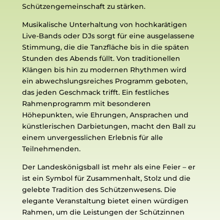
Schützengemeinschaft zu stärken.
Musikalische Unterhaltung von hochkarätigen
Live-Bands oder DJs sorgt für eine ausgelassene
Stimmung, die die Tanzfläche bis in die späten
Stunden des Abends füllt. Von traditionellen
Klängen bis hin zu modernen Rhythmen wird
ein abwechslungsreiches Programm geboten,
das jeden Geschmack trifft. Ein festliches
Rahmenprogramm mit besonderen
Höhepunkten, wie Ehrungen, Ansprachen und
künstlerischen Darbietungen, macht den Ball zu
einem unvergesslichen Erlebnis für alle
Teilnehmenden.
Der Landeskönigsball ist mehr als eine Feier – er
ist ein Symbol für Zusammenhalt, Stolz und die
gelebte Tradition des Schützenwesens. Die
elegante Veranstaltung bietet einen würdigen
Rahmen, um die Leistungen der Schützinnen