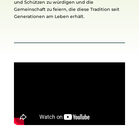
und Schützen zu würdigen und die
Gemeinschaft zu feiern, die diese Tradition seit
Generationen am Leben erhält.