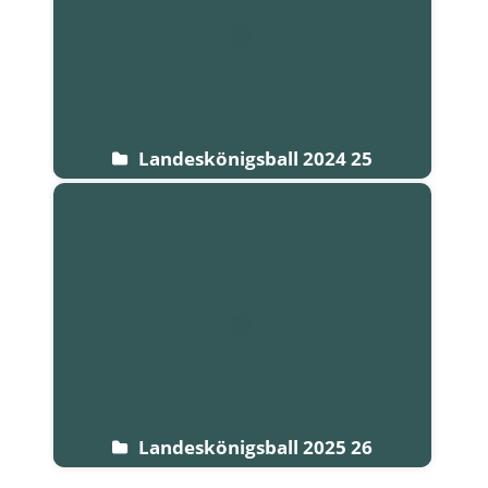
Landeskönigsball 2024 25
Landeskönigsball 2025 26