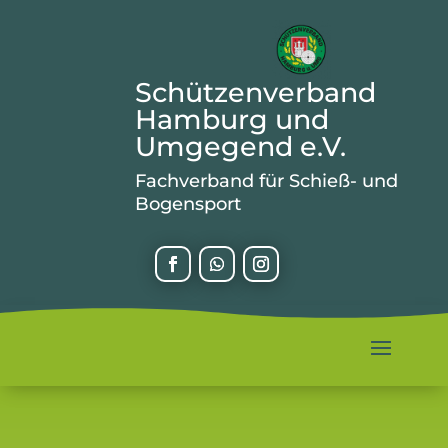
Schützenverband
Hamburg und
Umgegend e.V.
Fachverband für Schieß- und
Bogensport