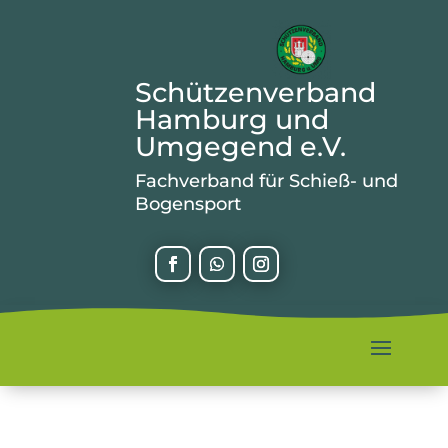
Schützenverband
Hamburg und
Umgegend e.V.
Fachverband für Schieß- und
Bogensport