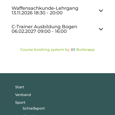
Waffensachkunde-Lehrgang
13.11.2026
18:30
-
20:00
C-Trainer Ausbildung
Bogen
06.02.2027
09:00
-
16:00
Course booking system by
Butlerapp
Start
Verband
Sport
Schießsport