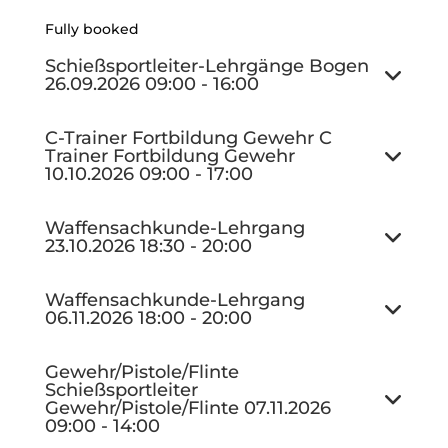
Fully booked
Schießsportleiter-Lehrgänge Bogen
26.09.2026
09:00
-
16:00
C-Trainer Fortbildung
Gewehr
C
Trainer Fortbildung Gewehr
10.10.2026
09:00
-
17:00
Waffensachkunde-Lehrgang
23.10.2026
18:30
-
20:00
Waffensachkunde-Lehrgang
06.11.2026
18:00
-
20:00
Gewehr/Pistole/Flinte
Schießsportleiter
Gewehr/Pistole/Flinte
07.11.2026
09:00
-
14:00