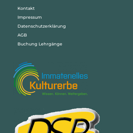
Kontakt
Impressum
Datenschutzerklärung
AGB
Buchung Lehrgänge