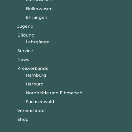
Böllerwesen
Ehrungen
Jugend
Bildung
Lehrgänge
Service
News
Kreisverbände
Hamburg
Harburg
Nordheide und Elbmarsch
Sachsenwald
Vereinsfinder
Shop