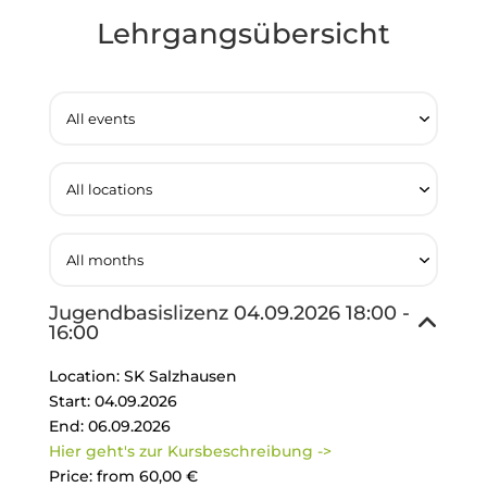
Lehrgangsübersicht
Jugendbasislizenz
04.09.2026
18:00
-
16:00
Location:
SK Salzhausen
Start:
04.09.2026
End:
06.09.2026
Hier geht's zur Kursbeschreibung ->
Price:
from 60,00 €