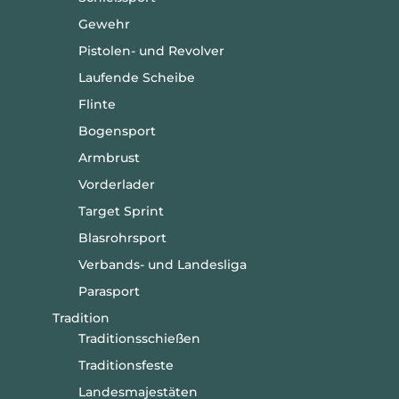
Gewehr
Pistolen- und Revolver
Laufende Scheibe
Flinte
Bogensport
Armbrust
Vorderlader
Target Sprint
Blasrohrsport
Verbands- und Landesliga
Parasport
Tradition
Traditionsschießen
Traditionsfeste
Landesmajestäten