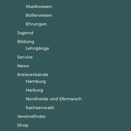
Musikwesen
Böllerwesen
Ehrungen
Jugend
Bildung
Lehrgänge
Service
News
Kreisverbände
Hamburg
Harburg
Nordheide und Elbmarsch
Sachsenwald
Vereinsfinder
Shop