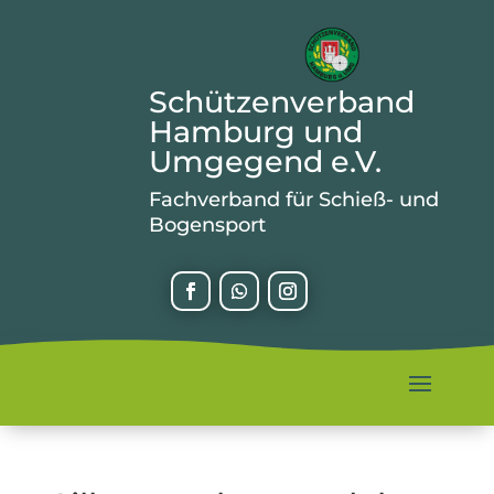
Schützenverband
Hamburg und
Umgegend e.V.
Fachverband für Schieß- und
Bogensport