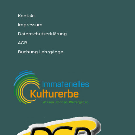
Kontakt
Impressum
Datenschutzerklärung
AGB
Buchung Lehrgänge