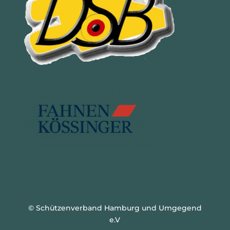
© Schützenverband Hamburg und Umgegend
e.V