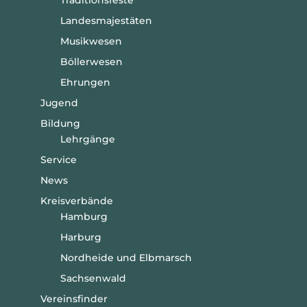
Traditionsfeste
Landesmajestäten
Musikwesen
Böllerwesen
Ehrungen
Jugend
Bildung
Lehrgänge
Service
News
Kreisverbände
Hamburg
Harburg
Nordheide und Elbmarsch
Sachsenwald
Vereinsfinder