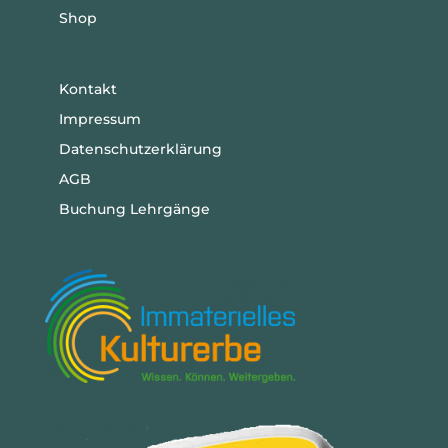
Shop
Kontakt
Impressum
Datenschutzerklärung
AGB
Buchung Lehrgänge