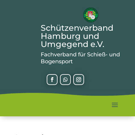
Schützenverband
Hamburg und
Umgegend e.V.
Fachverband für Schieß- und
Bogensport