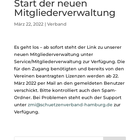
Start der neuen
Mitgliederverwaltung
März 22, 2022
|
Verband
Es geht los – ab sofort steht der Link zu unserer
neuen Mitgliederverwaltung unter
Service/Mitgliederverwaltung zur Verfügung. Die
für den Zugang benötigten und bereits von den
Vereinen beantragten Lizenzen werden ab 22.
März 2022 per Mail an den gemeldeten Benutzer
verschickt. Bitte kontrolliert auch den Spam-
Ordner. Bei Problemen steht euch der Support
unter
zmi@schuetzenverband-hamburg.de
zur
Verfügung.