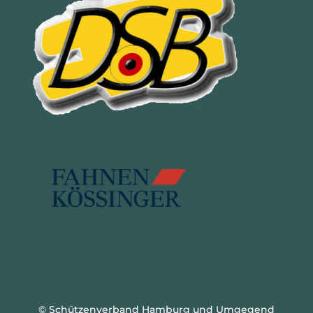
© Schützenverband Hamburg und Umgegend