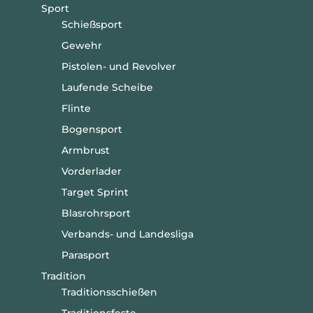
Sport
Schießsport
Gewehr
Pistolen- und Revolver
Laufende Scheibe
Flinte
Bogensport
Armbrust
Vorderlader
Target Sprint
Blasrohrsport
Verbands- und Landesliga
Parasport
Tradition
Traditionsschießen