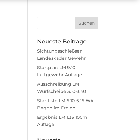
Neueste Beiträge
Sichtungsschießsen
Landeskader Gewehr
Startplan LM 9.10
Luftgewehr Auflage
Ausschreibung LM
Wurfscheibe 3.10-3.40
Startliste LM 6.10-6.16 WA
Bogen im Freien
Ergebnis LM 1.35 100m
Auflage