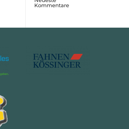
Neueste
Kommentare