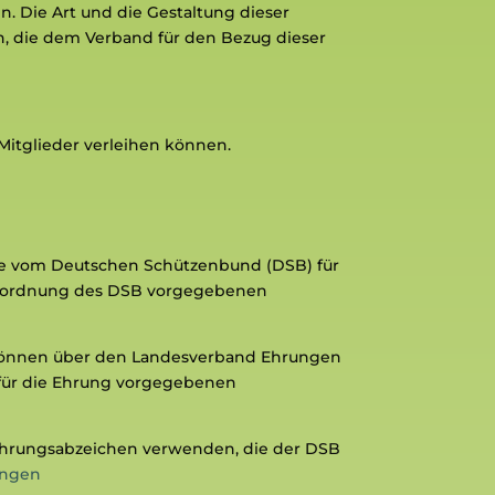
. Die Art und die Gestaltung dieser
, die dem Verband für den Bezug dieser
Mitglieder verleihen können.
die vom Deutschen Schützenbund (DSB) für
gsordnung des DSB
vorgegebenen
 können über den Landesverband Ehrungen
für die Ehrung vorgegebenen
 Ehrungsabzeichen verwenden, die der DSB
ungen