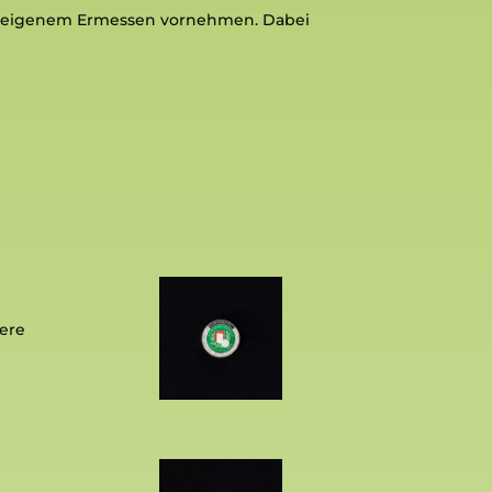
ch eigenem Ermessen vornehmen. Dabei
ere