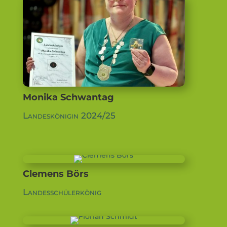
Monika Schwantag
Landeskönigin 2024/25
Clemens Börs
Landesschülerkönig