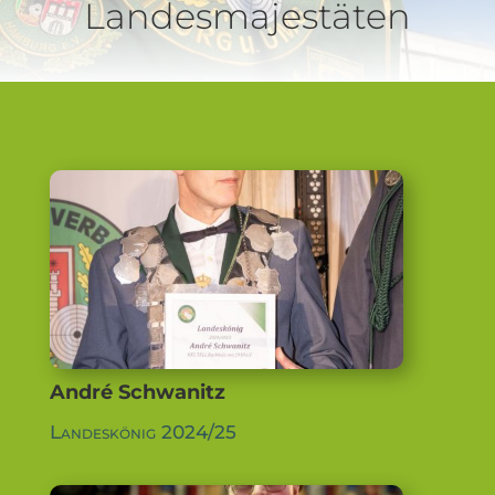
Landesmajestäten
André Schwanitz
Landeskönig 2024/25