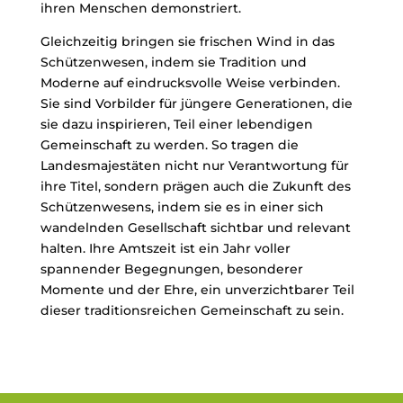
ihren Menschen demonstriert.
Gleichzeitig bringen sie frischen Wind in das
Schützenwesen, indem sie Tradition und
Moderne auf eindrucksvolle Weise verbinden.
Sie sind Vorbilder für jüngere Generationen, die
sie dazu inspirieren, Teil einer lebendigen
Gemeinschaft zu werden. So tragen die
Landesmajestäten nicht nur Verantwortung für
ihre Titel, sondern prägen auch die Zukunft des
Schützenwesens, indem sie es in einer sich
wandelnden Gesellschaft sichtbar und relevant
halten. Ihre Amtszeit ist ein Jahr voller
spannender Begegnungen, besonderer
Momente und der Ehre, ein unverzichtbarer Teil
dieser traditionsreichen Gemeinschaft zu sein.