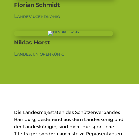
Florian Schmidt
Landesjugendkönig
Niklas Horst
Landesjuniorenkönig
Die Landesmajestäten des Schützenverbandes
Hamburg, bestehend aus dem Landeskönig und
der Landeskönigin, sind nicht nur sportliche
Titelträger, sondern auch stolze Repräsentanten