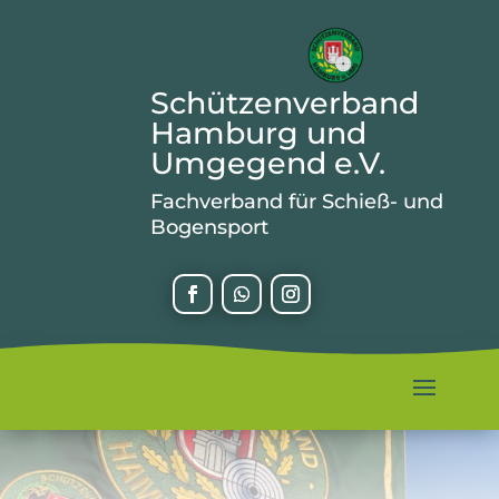
Schützenverband
Hamburg und
Umgegend e.V.
Fachverband für Schieß- und
Bogensport