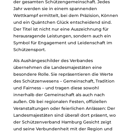
der gesamten Schützengemeinschaft. Jedes
Jahr werden sie in einem spannenden
Wettkampf ermittelt, bei dem Präzision, Können
und ein Quäntchen Glück entscheidend sind.
Der Titel ist nicht nur eine Auszeichnung für
herausragende Leistungen, sondern auch ein
Symbol für Engagement und Leidenschaft im
Schützensport.
Als Aushängeschilder des Verbandes
übernehmen die Landesmajestäten eine
besondere Rolle. Sie repräsentieren die Werte
des Schützenwesens – Gemeinschaft, Tradition
und Fairness – und tragen diese sowohl
innerhalb der Gemeinschaft als auch nach
außen. Ob bei regionalen Festen, offiziellen
Veranstaltungen oder feierlichen Anlässen: Der
Landesmajestäten sind überall dort präsent, wo
der Schützenverband Hamburg Gesicht zeigt
und seine Verbundenheit mit der Region und