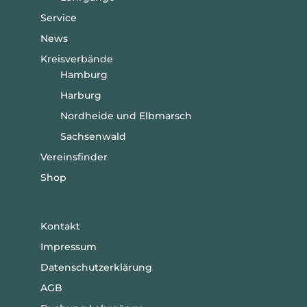
Service
News
Kreisverbände
Hamburg
Harburg
Nordheide und Elbmarsch
Sachsenwald
Vereinsfinder
Shop
Kontakt
Impressum
Datenschutzerklärung
AGB