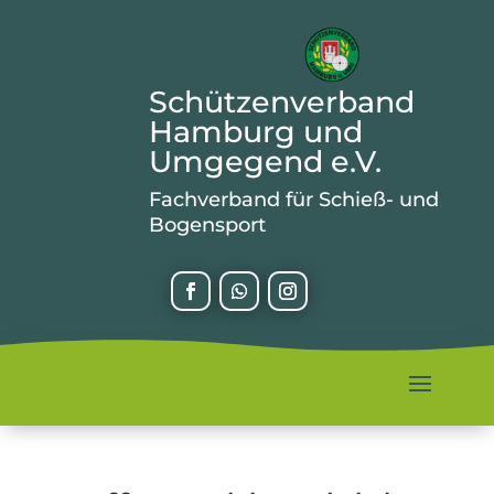
Schützenverband
Hamburg und
Umgegend e.V.
Fachverband für Schieß- und
Bogensport