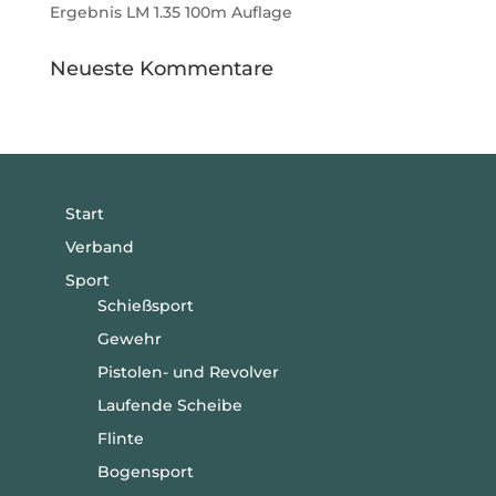
Ergebnis LM 1.35 100m Auflage
Neueste Kommentare
Start
Verband
Sport
Schießsport
Gewehr
Pistolen- und Revolver
Laufende Scheibe
Flinte
Bogensport