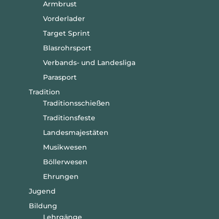
Armbrust
Vorderlader
Target Sprint
Blasrohrsport
Verbands- und Landesliga
Parasport
Tradition
Traditionsschießen
Traditionsfeste
Landesmajestäten
Musikwesen
Böllerwesen
Ehrungen
Jugend
Bildung
Lehrgänge