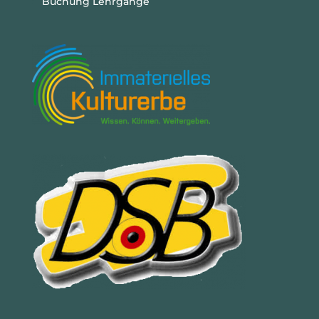
Buchung Lehrgänge