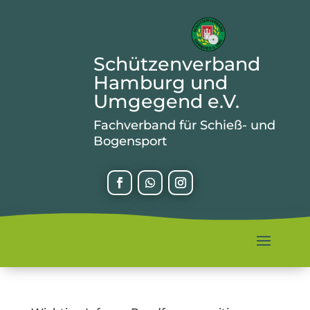
Schützenverband
Hamburg und
Umgegend e.V.
Fachverband für Schieß- und
Bogensport