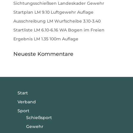
Sichtungsschießsen Landeskader Gewehr
Startplan LM 9.10 Luftgewehr Auflage
Ausschreibung LM Wurfscheibe 3.10-3.40
Startliste LM 6.10-6.16 WA Bogen im Freien
Ergebnis LM 1.35 100m Auflage
Neueste Kommentare
Start
Verband
Sport
Schießsport
Gewehr