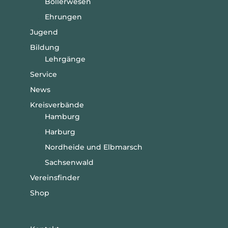
Böllerwesen
Ehrungen
Jugend
Bildung
Lehrgänge
Service
News
Kreisverbände
Hamburg
Harburg
Nordheide und Elbmarsch
Sachsenwald
Vereinsfinder
Shop