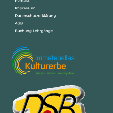
Kontakt
Impressum
Datenschutzerklärung
AGB
Buchung Lehrgänge