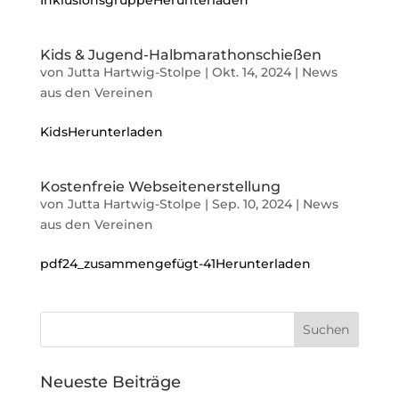
InklusionsgruppeHerunterladen
Kids & Jugend-Halbmarathonschießen
von
Jutta Hartwig-Stolpe
|
Okt. 14, 2024
|
News
aus den Vereinen
KidsHerunterladen
Kostenfreie Webseitenerstellung
von
Jutta Hartwig-Stolpe
|
Sep. 10, 2024
|
News
aus den Vereinen
pdf24_zusammengefügt-41Herunterladen
Neueste Beiträge