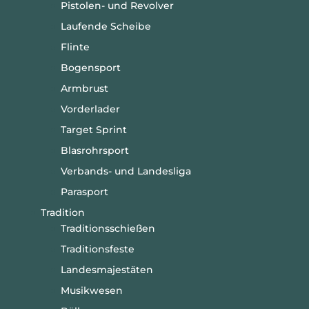
Pistolen- und Revolver
Laufende Scheibe
Flinte
Bogensport
Armbrust
Vorderlader
Target Sprint
Blasrohrsport
Verbands- und Landesliga
Parasport
Tradition
Traditionsschießen
Traditionsfeste
Landesmajestäten
Musikwesen