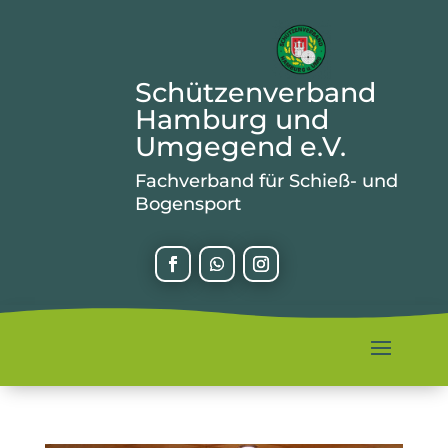
Schützenverband
Hamburg und
Umgegend e.V.
Fachverband für Schieß- und
Bogensport