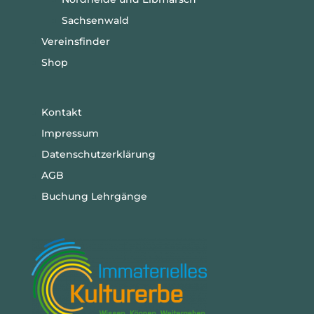
Sachsenwald
Vereinsfinder
Shop
Kontakt
Impressum
Datenschutzerklärung
AGB
Buchung Lehrgänge