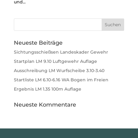
und...
Neueste Beiträge
Sichtungsschießsen Landeskader Gewehr
Startplan LM 9.10 Luftgewehr Auflage
Ausschreibung LM Wurfscheibe 3.10-3.40
Startliste LM 6.10-6.16 WA Bogen im Freien
Ergebnis LM 1.35 100m Auflage
Neueste Kommentare