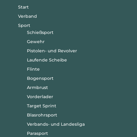
Start
Verband
Sport
Schießsport
Gewehr
Pistolen- und Revolver
Laufende Scheibe
Flinte
Bogensport
Armbrust
Vorderlader
Target Sprint
Blasrohrsport
Verbands- und Landesliga
Parasport