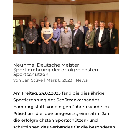
Neunmal Deutsche Meister
Sportlerehrung der erfolgreichsten
Sportschützen
von
Jan Stüve
|
März 6, 2023
|
News
Am Freitag, 24.02.2023 fand die diesjährige
Sportlerehrung des Schützenverbandes
Hamburg statt. Vor einigen Jahren wurde im
Präsidium die Idee umgesetzt, einmal im Jahr
die erfolgreichsten Sportschützen- und
schützinnen des Verbandes für die besonderen