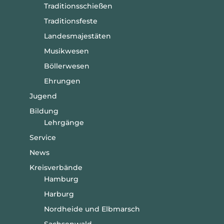
Traditionsschießen
Traditionsfeste
Landesmajestäten
Musikwesen
Böllerwesen
Ehrungen
Jugend
Bildung
Lehrgänge
Service
News
Kreisverbände
Hamburg
Harburg
Nordheide und Elbmarsch
Sachsenwald