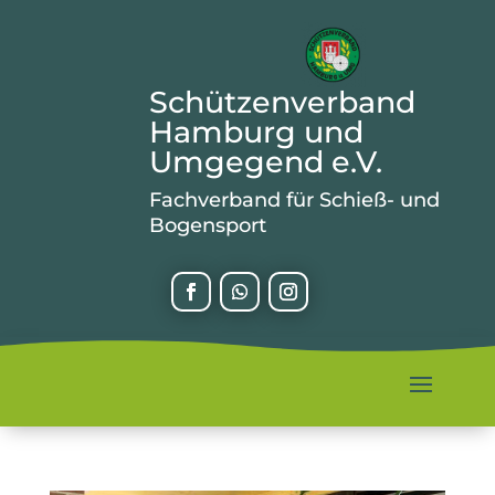
Schützenverband
Hamburg und
Umgegend e.V.
Fachverband für Schieß- und
Bogensport