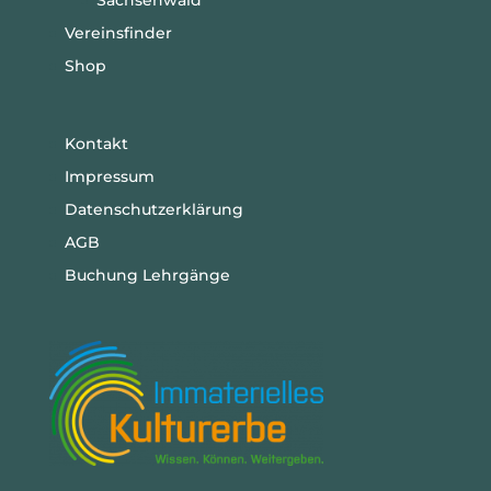
Vereinsfinder
Shop
Kontakt
Impressum
Datenschutzerklärung
AGB
Buchung Lehrgänge