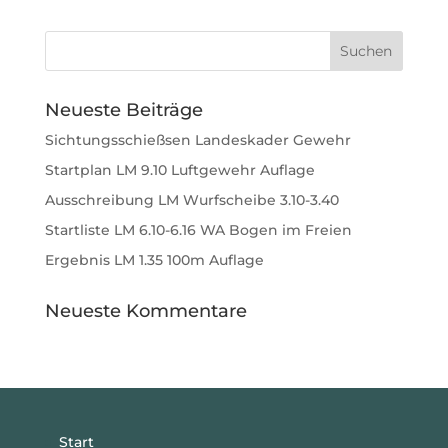
Neueste Beiträge
Sichtungsschießsen Landeskader Gewehr
Startplan LM 9.10 Luftgewehr Auflage
Ausschreibung LM Wurfscheibe 3.10-3.40
Startliste LM 6.10-6.16 WA Bogen im Freien
Ergebnis LM 1.35 100m Auflage
Neueste Kommentare
Start