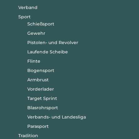
Verband
Sport
Schießsport
Gewehr
Pistolen- und Revolver
Laufende Scheibe
Flinte
Bogensport
Armbrust
Vorderlader
Target Sprint
Blasrohrsport
Verbands- und Landesliga
Parasport
Tradition