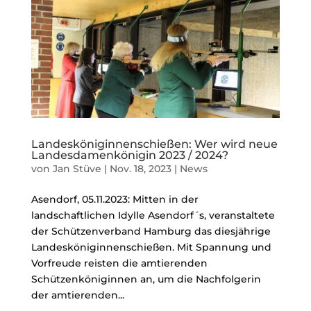
Landesköniginnenschießen: Wer wird neue
Landesdamenkönigin 2023 / 2024?
von
Jan Stüve
|
Nov. 18, 2023
|
News
Asendorf, 05.11.2023: Mitten in der
landschaftlichen Idylle Asendorf´s, veranstaltete
der Schützenverband Hamburg das diesjährige
Landesköniginnenschießen. Mit Spannung und
Vorfreude reisten die amtierenden
Schützenköniginnen an, um die Nachfolgerin
der amtierenden...